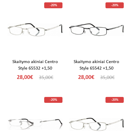
-20%
-20%
Skaitymo akiniai Centro
Skaitymo akiniai Centro
Style 65532 +1,50
Style 65542 +1,50
28,00€
28,00€
35,00€
35,00€
-20%
-20%