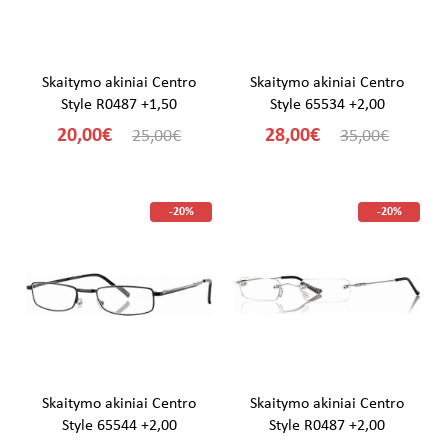
Skaitymo akiniai Centro
Skaitymo akiniai Centro
Style R0487 +1,50
Style 65534 +2,00
20,00€
28,00€
25,00€
35,00€
-20%
-20%
Skaitymo akiniai Centro
Skaitymo akiniai Centro
Style 65544 +2,00
Style R0487 +2,00