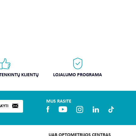
ATENKINTŲ KLIENTŲ
LOJALUMO PROGRAMA
MUS RASITE
AKYTI
UAB OPTOMETRIJOS CENTRAS