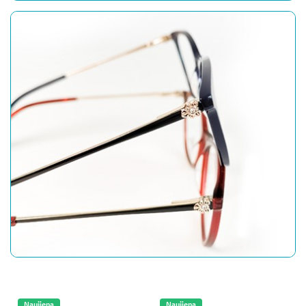
Naujiena
Naujiena