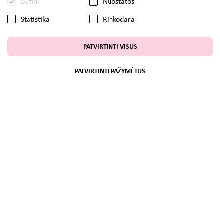
Būtini
Nuostatos
Statistika
Rinkodara
PATVIRTINTI VISUS
PATVIRTINTI PAŽYMĖTUS