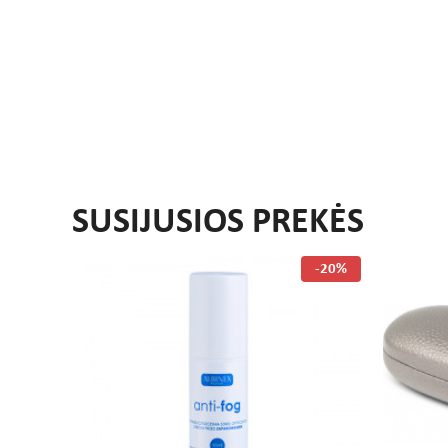
SUSIJUSIOS PREKĖS
-20%