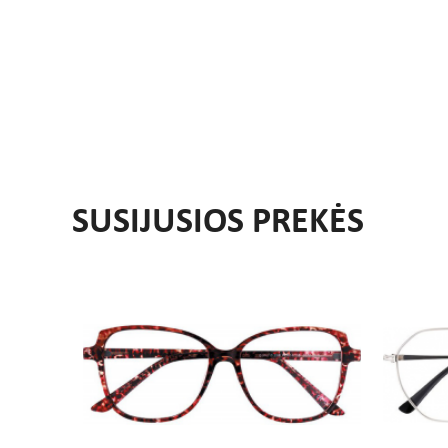
SUSIJUSIOS PREKĖS
-20%