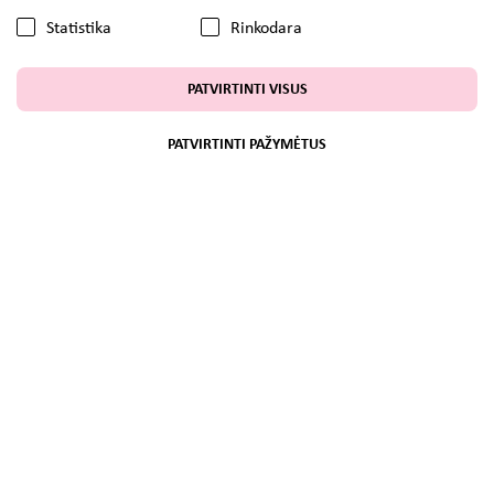
Statistika
Rinkodara
PATVIRTINTI VISUS
PATVIRTINTI PAŽYMĖTUS