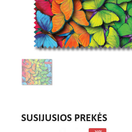
SUSIJUSIOS PREKĖS