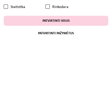
Statistika
Rinkodara
PATVIRTINTI VISUS
PATVIRTINTI PAŽYMĖTUS