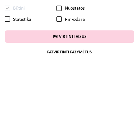
Būtini
Nuostatos
Statistika
Rinkodara
PATVIRTINTI VISUS
PATVIRTINTI PAŽYMĖTUS