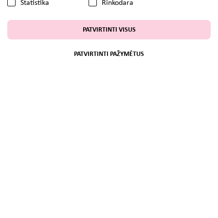
Statistika
Rinkodara
PATVIRTINTI VISUS
PATVIRTINTI PAŽYMĖTUS