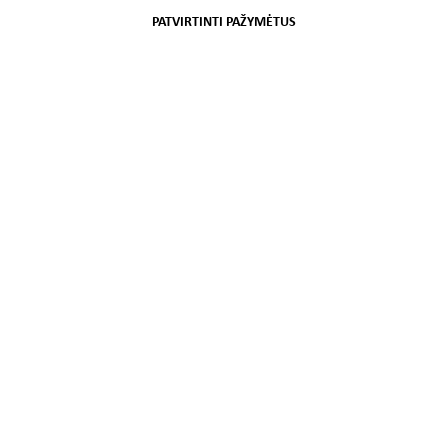
PATVIRTINTI PAŽYMĖTUS