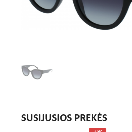
SUSIJUSIOS PREKĖS