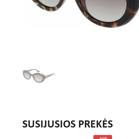
SUSIJUSIOS PREKĖS