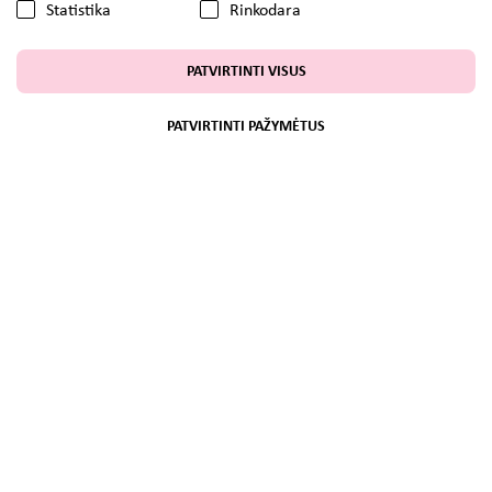
Statistika
Rinkodara
PATVIRTINTI VISUS
PATVIRTINTI PAŽYMĖTUS